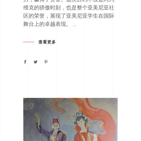
维克的骄傲时刻，也是整个亚美尼亚社
区的荣誉，展现了亚美尼亚学生在国际
舞台上的卓越表现。
查看更多