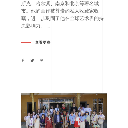
斯克、哈尔滨、南京和北京等著名城
市。他的画作被尊贵的私人收藏家收
藏，进一步巩固了他在全球艺术界的持
久影响力。
查看更多