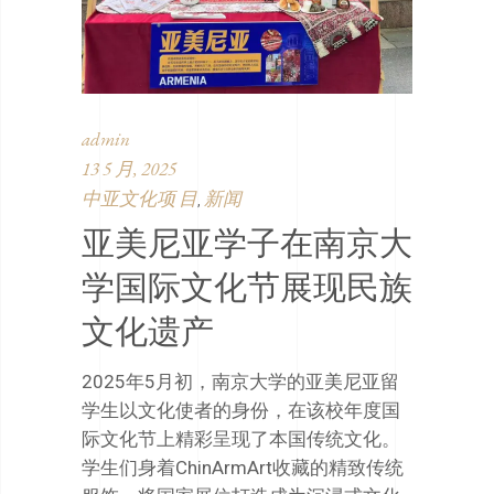
admin
13 5 月, 2025
中亚文化项 目
新闻
,
亚美尼亚学子在南京大
学国际文化节展现民族
文化遗产
2025年5月初，南京大学的亚美尼亚留
学生以文化使者的身份，在该校年度国
际文化节上精彩呈现了本国传统文化。
学生们身着ChinArmArt收藏的精致传统