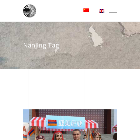
Nanjing Tag