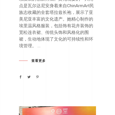
点是瓦尔达尼安身着来自ChinArmArt民
族志收藏的全套塔拉兹长袍，展示了亚
美尼亚丰富的文化遗产。她精心制作的
埃里温风格服装，包括饰有花卉装饰的
宽松连衣裙、传统头饰和风格化的围
裙，生动地体现了文化的可持续性和环
境管理。
查看更多