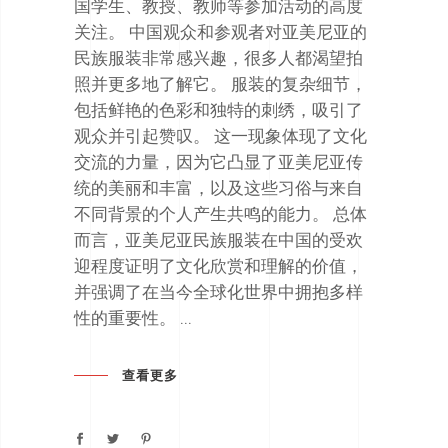
国学生、教授、教师等参加活动的高度
关注。 中国观众和参观者对亚美尼亚的
民族服装非常感兴趣，很多人都渴望拍
照并更多地了解它。 服装的复杂细节，
包括鲜艳的色彩和独特的刺绣，吸引了
观众并引起赞叹。 这一现象体现了文化
交流的力量，因为它凸显了亚美尼亚传
统的美丽和丰富，以及这些习俗与来自
不同背景的个人产生共鸣的能力。 总体
而言，亚美尼亚民族服装在中国的受欢
迎程度证明了文化欣赏和理解的价值，
并强调了在当今全球化世界中拥抱多样
性的重要性。
查看更多