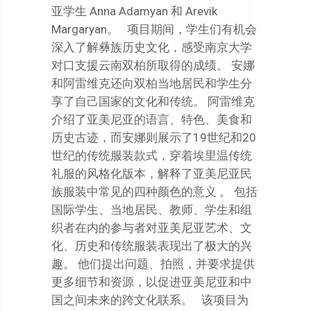
亚学生 Anna Adamyan 和 Arevik
Margaryan。 项目期间，学生们有机会
深入了解彝族历史文化，感受南京大学
对口支援云南双柏所取得的成绩。 安娜
和阿雷维克还向双柏当地居民和学生分
享了自己国家的文化和传统。 阿雷维克
介绍了亚美尼亚的语言、特色、美食和
历史古迹，而安娜则展示了19世纪和20
世纪的传统服装款式，穿着埃里温传统
礼服的风格化版本，解释了亚美尼亚民
族服装中常见的四种颜色的意义 。 包括
国际学生、当地居民、教师、学生和组
织者在内的参与者对亚美尼亚艺术、文
化、历史和传统服装表现出了极大的兴
趣。 他们提出问题、拍照，并要求提供
更多细节和资源，以促进亚美尼亚和中
国之间未来的跨文化联系。 该项目为