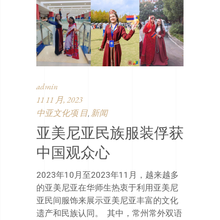
admin
11 11 月, 2023
中亚文化项 目
新闻
,
亚美尼亚民族服装俘获
中国观众心
2023年10月至2023年11月，越来越多
的亚美尼亚在华师生热衷于利用亚美尼
亚民间服饰来展示亚美尼亚丰富的文化
遗产和民族认同。 其中，常州常外双语