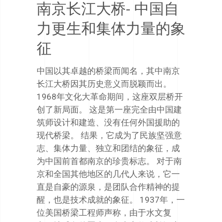
南京长江大桥- 中国自
力更生和集体力量的象
征
中国以其卓越的桥梁而闻名，其中南京
长江大桥因其历史意义而脱颖而出。
1968年文化大革命期间，这座双层桥开
创了新局面。 这是第一座完全由中国建
筑师设计和建造、没有任何外国援助的
现代桥梁。 结果，它成为了民族坚强意
志、集体力量、独立和团结的象征，成
为中国前首都南京的珍贵标志。 对于南
京和全国其他地区的几代人来说，它一
直是自豪的源泉，是团队合作精神的提
醒，也是技术成就的象征。 1937年，一
位美国桥梁工程师声称，由于水文复