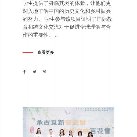
学生提供了身临其境的体验，让他们更
深入地了解中国的历史文化和乡村振兴
的努力。 学生参与该项目证明了国际教
育和跨文化交流对于促进全球理解与合
作的重要性。
查看更多