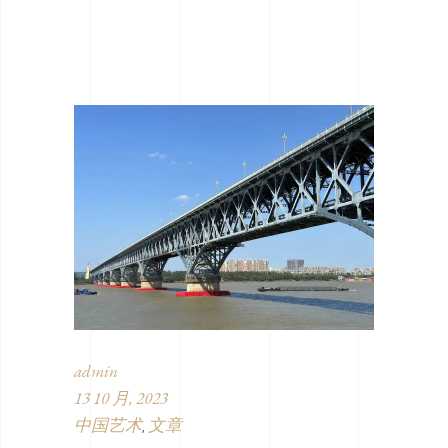
admin
13 10 月, 2023
中国艺术
文章
,