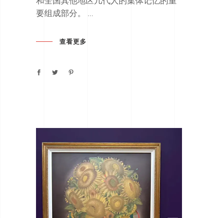
和全国其他地区几代人的集体记忆的重
要组成部分。
查看更多