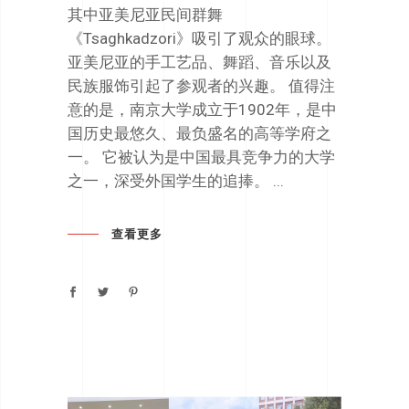
其中亚美尼亚民间群舞
《Tsaghkadzori》吸引了观众的眼球。
亚美尼亚的手工艺品、舞蹈、音乐以及
民族服饰引起了参观者的兴趣。 值得注
意的是，南京大学成立于1902年，是中
国历史最悠久、最负盛名的高等学府之
一。 它被认为是中国最具竞争力的大学
之一，深受外国学生的追捧。
查看更多