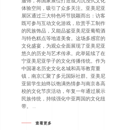
服饰，将国家展位打造成为沉浸式文化
体验空间，吸引了众多关注。亚美尼亚
展区通过三大特色环节脱颖而出：访客
既可参与互动文化游戏，欣赏手工制作
的民族饰品，又能品鉴亚美尼亚葡萄酒
与特色糕点等地道美食。这场多感官的
文化盛宴，为观众全面展现了亚美尼亚
悠久的历史与艺术传承。此举延续了在
宁亚美尼亚学子的文化传播传统。作为
中国著名历史文化名城和高等教育重
镇，南京汇聚了多元国际社群。亚美尼
亚留学生始终以饱满热情参与南京各高
校的文化节庆活动，年复一年通过展示
民族传统，持续强化中亚两国的文化纽
带。
查看更多