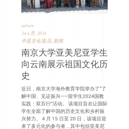
admin
24 4 月, 2024
中亚文化项 目
新闻
,
南京大学亚美尼亚学生
向云南展示祖国文化历
史
近日，南京大学海外教育学院举办了“了
解中国、见证振兴——留学生2024国教
实践：双百行”活动。 该项目旨在让国际
学生全面了解中国的历史文化和乡村振
兴努力。 4 月 15 日至 20 日，该项目迎
来了多元化的参与者，其中包括亚美尼