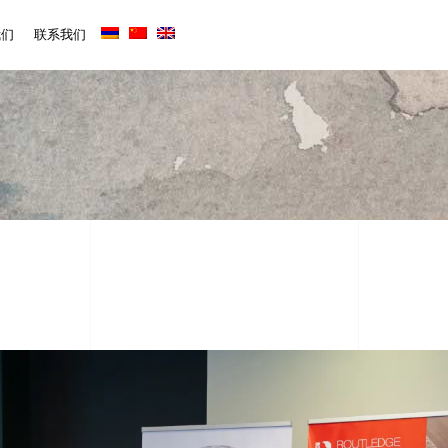
我们
联系我们