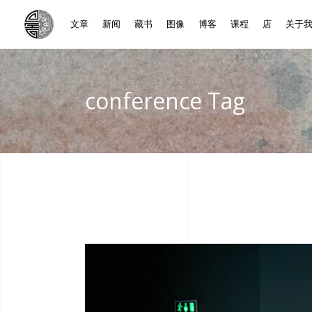
文章
新闻
藏书
图像
博客
课程
店
关于
conference Tag