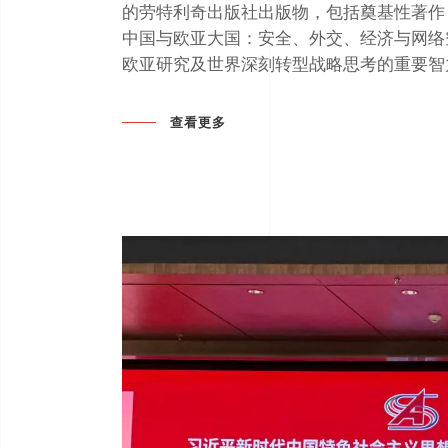
的劳特利奇出版社出版物，包括奠基性著作
中国与欧亚大国：安全、外交、经济与网络
欧亚研究及世界深刻转型战略思考的重要智
查看更多