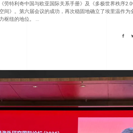
《劳特利奇中国与欧亚国际关系手册》及《多极世界秩序2.0
空间》。第六届会议的成功，再次稳固地确立了埃里温作为
力枢纽的地位。