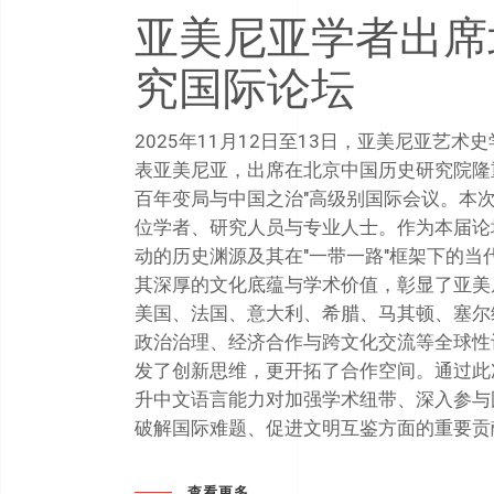
亚美尼亚学者出席
究国际论坛
2025年11月12日至13日，亚美尼亚艺
表亚美尼亚，出席在北京中国历史研究院隆
百年变局与中国之治"高级别国际会议。本次
位学者、研究人员与专业人士。作为本届论
动的历史渊源及其在"一带一路"框架下的
其深厚的文化底蕴与学术价值，彰显了亚美
美国、法国、意大利、希腊、马其顿、塞尔
政治治理、经济合作与跨文化交流等全球性
发了创新思维，更开拓了合作空间。通过此
升中文语言能力对加强学术纽带、深入参与
破解国际难题、促进文明互鉴方面的重要贡
查看更多