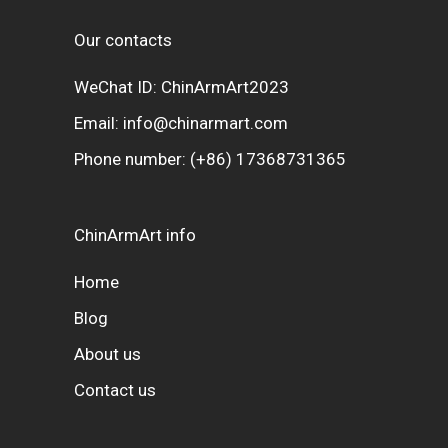
Our contacts
WeChat ID: ChinArmArt2023
Email:
info@chinarmart.com
Phone number:
(+86) 17368731365
ChinArmArt info
Home
Blog
About us
Contact us