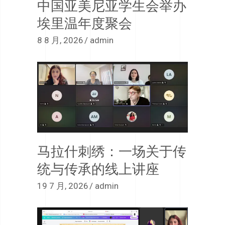
中国亚美尼亚学生会举办
埃里温年度聚会
8 8 月, 2026
admin
马拉什刺绣：一场关于传
统与传承的线上讲座
19 7 月, 2026
admin