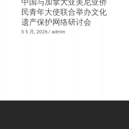
中国与加拿大亚美尼亚侨
民青年大使联合举办文化
遗产保护网络研讨会
5 5 月, 2026
admin