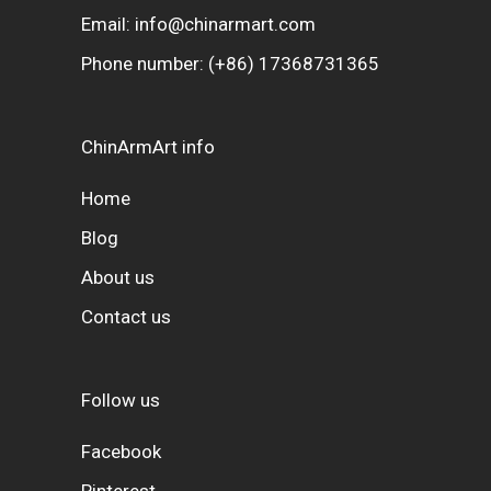
Email:
info@chinarmart.com
Phone number:
(+86) 17368731365
ChinArmArt info
Home
Blog
About us
Contact us
Follow us
Facebook
Pinterest