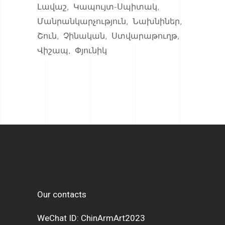
Լավաշ
Կապույտ-Սպիտակ
Մանրանկարչություն
Նախնիներ
Շուն
Չինական
Ստվարաթուղթ
Վիշապ
Փյունիկ
Our contacts
WeChat ID: ChinArmArt2023