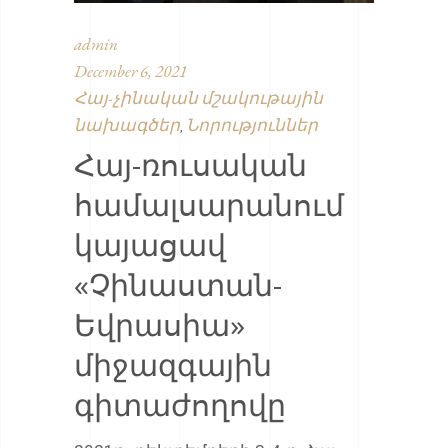
admin
December 6, 2021
Հայ-չինական մշակութային
նախագծեր
Նորություններ
,
Հայ-ռուսական
համալսարանում
կայացավ
«Չինաստան-
Եվրասիա»
միջազգային
գիտաժողովը