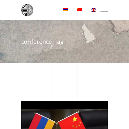
conference Tag