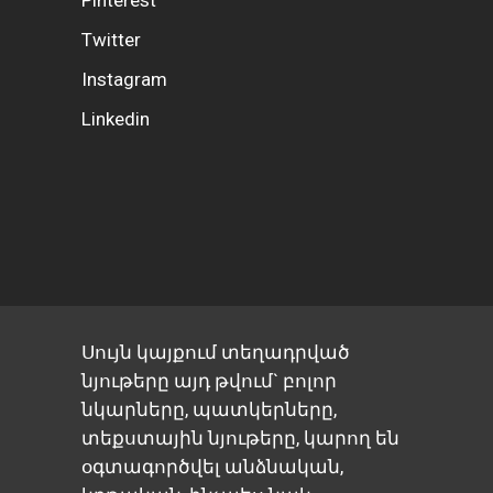
Twitter
Instagram
Linkedin
Սույն կայքում տեղադրված
նյութերը այդ թվում` բոլոր
նկարները, պատկերները,
տեքստային նյութերը, կարող են
օգտագործվել անձնական,