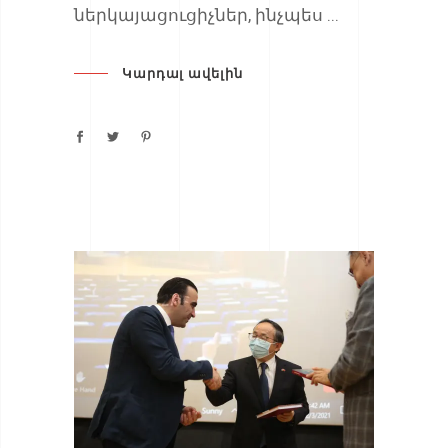
ներկայացուցիչներ, ինչպես
Կարդալ ավելին