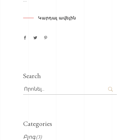
Կարդալ ավելին
Search
Search
for:
Categories
Բլոգ
(3)