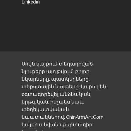
Linkedin
Սույն կայքում տեղադրված
նյութերը այդ թվում` բոլոր
նկարները, պատկերները,
տեքստային նյութերը, կարող են
օգտագործվել անձնական,
կրթական, ինչպես նաև
տեղեկատվական
նպատակներով, ChinArmArt.Com
կայքի անվան պարտադիր