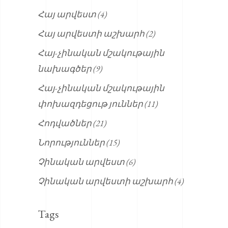
Հայ արվեստ
(4)
Հայ արվեստի աշխարհ
(2)
Հայ-չինական մշակութային
նախագծեր
(9)
Հայ-չինական մշակութային
փոխազդեցութ յուններ
(11)
Հոդվածներ
(21)
Նորություններ
(15)
Չինական արվեստ
(6)
Չինական արվեստի աշխարհ
(4)
Tags