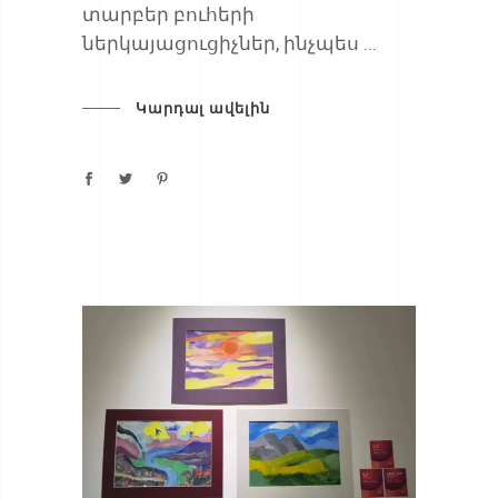
տարբեր բուհերի
ներկայացուցիչներ, ինչպես
Կարդալ ավելին