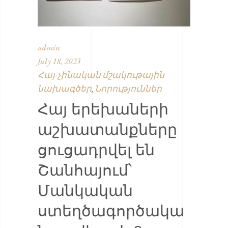
admin
July 18, 2023
Հայ-չինական մշակութային
նախագծեր
Նորություններ
,
Հայ երեխաների
աշխատանքները
ցուցադրվել են
Շանհայում՝
Մանկական
ստեղծագործակա