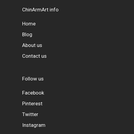
ChinArmArt info
Home
Blog
About us
Contact us
Follow us
Facebook
Pinterest
Twitter
Instagram