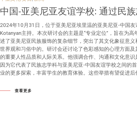
中国-亚美尼亚友谊学校: 通过民
2024年10月31日，位于亚美尼亚埃里温的亚美尼亚-中
Kotanyan主持。本次研讨会的主题是“专业定位”，旨在为
述了亚美尼亚民族服饰的复杂细节，突出了其文化象征意义
世界观和习俗中的。研讨会还讨论了色彩感知的心理方面及其对
的重要人性品质和人际关系。他强调合作、沟通和文化意识
因为它代表了民族志学科与亚美尼亚-中国友谊学校之间的
业的更多探索，丰富学生的教育体验。这些举措有望促进后
查看更多