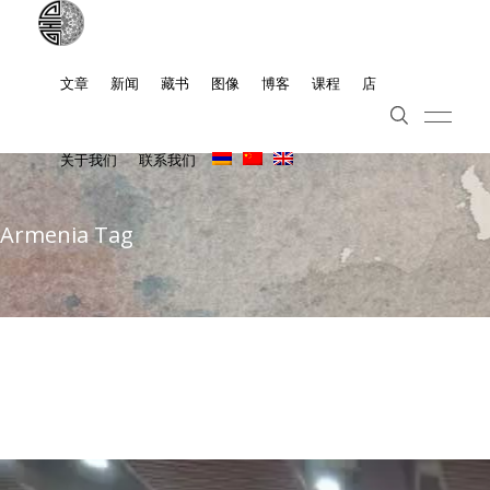
文章
新闻
藏书
图像
博客
课程
店
关于我们
联系我们
Armenia Tag