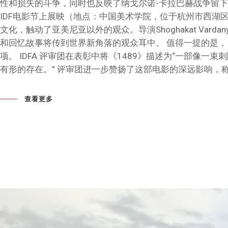
性和损失的斗争，同时也反映了纳戈尔诺-卡拉巴赫战争留下的
IDF电影节上展映（地点：中国美术学院，位于杭州市西湖
文化，触动了亚美尼亚以外的观众。导演Shoghakat Va
和回忆故事将传到世界新角落的观众耳中。 值得一提的是，《
项。 IDFA 评审团在表彰中将《1489》描述为“一部
有形的存在。” 评审团进一步赞扬了这部电影的深远影响
查看更多