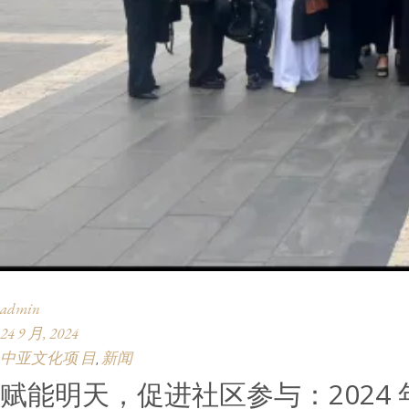
admin
24 9 月, 2024
中亚文化项 目
新闻
,
赋能明天，促进社区参与：2024