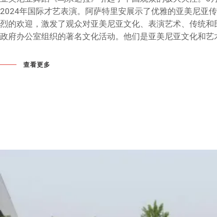
2024年国际才艺表演。阿萨特里安展示了优雅的亚美尼亚
烈的欢迎，激发了观众对亚美尼亚文化、表演艺术、传统和
政府办公室组织的著名文化活动。他们是亚美尼亚文化和艺
查看更多