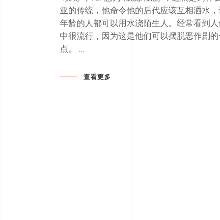
亚的传统，他命令他的后代应该互相洒水，让鸽
年龄的人都可以用水浇陌生人。经常看到人
中很流行，因为这是他们可以摆脱恶作剧的一
点。
查看更多