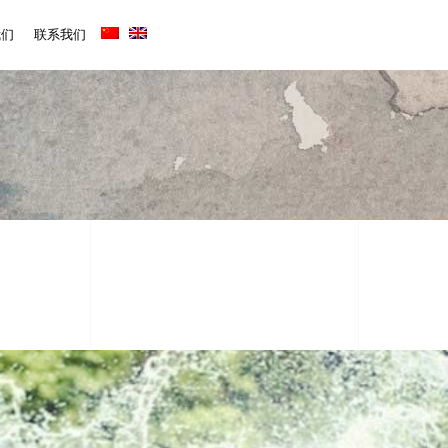
我们
联系我们