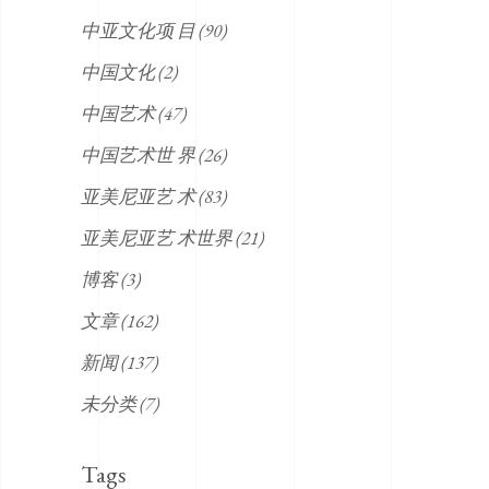
中亚文化项 目
(90)
中国文化
(2)
中国艺术
(47)
中国艺术世 界
(26)
亚美尼亚艺 术
(83)
亚美尼亚艺 术世界
(21)
博客
(3)
文章
(162)
新闻
(137)
未分类
(7)
Tags