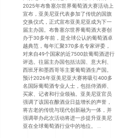
2025年布鲁塞尔世界葡萄酒大赛活动上
宣布，亚美尼亚代表参加了传统的国旗
交换仪式，正式宣布亚美尼亚成为下一
届主办国。布鲁塞尔世界葡萄酒大赛创
办于30多年前，是全球公认的葡萄酒卓
越典范，每年汇聚370多名专家评委，
对来自49个国家的近7500款葡萄酒进行
评选。往届主办国包括法国、意大利、
西班牙和墨西哥等主要葡萄酒生产国。
预计2026年亚美尼亚大赛将吸引400多
名国际葡萄酒专业人士，包括侍酒师、
买家、记者和行业领袖。亚美尼亚官员
强调了该国在酿酒业日益增长的声誉，
将古老的传统与现代创新融为一体，并
强调举办此次活动将进一步提升亚美尼
亚在全球葡萄酒行业中的地位。