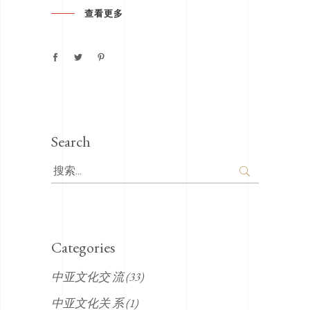
查看更多
Search
Search
for:
Categories
中亚文化交 流
(33)
中亚文化关 系
(1)