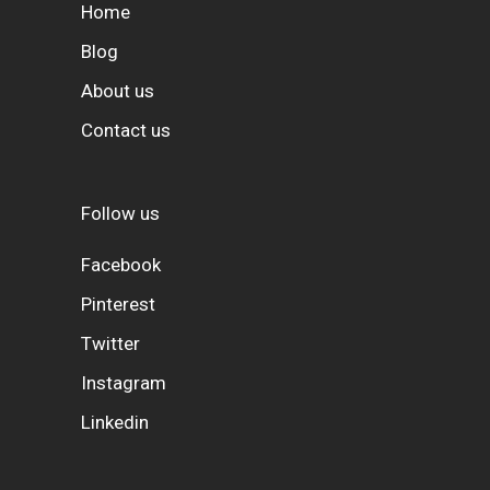
Home
Blog
About us
Contact us
Follow us
Facebook
Pinterest
Twitter
Instagram
Linkedin