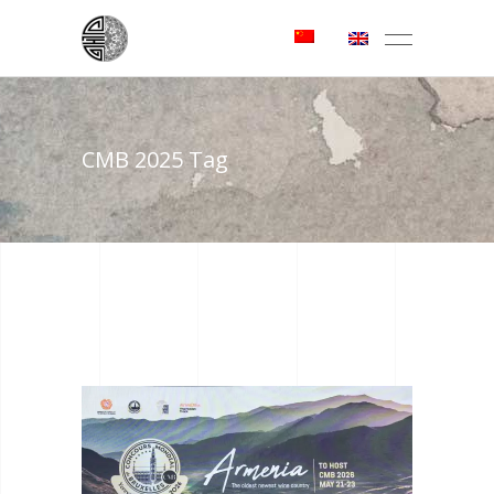
CMB 2025 Tag