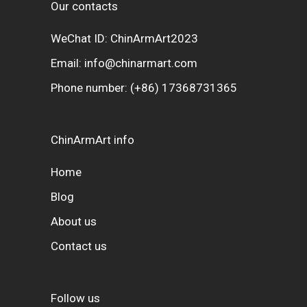
Our contacts
WeChat ID: ChinArmArt2023
Email:
info@chinarmart.com
Phone number:
(+86) 17368731365
ChinArmArt info
Home
Blog
About us
Contact us
Follow us