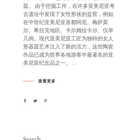
皿。 由于挖掘工作，在许多亚美尼亚考
古遗址中发现了女性形状的盐窖，例如
在中世纪亚美尼亚首都阿尼、梅萨莫
尔、希拉克地区、卡尔姆拉卡尔、仅举
几例。现代亚美尼亚工匠为独特的女人
形器皿艺术注入了新的活力，这些陶瓷
作品已成为世界各地游客中最著名的亚
美尼亚纪念品之一。
查看更多
Search