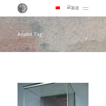
Anahit Tag