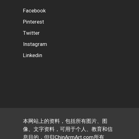
Facebook
Pinterest
Twitter
Instagram
Linkedin
本网站上的资料，包括所有图片、图
像、文字资料，可用于个人、教育和信
息目的，但归ChinArmArt.com所有