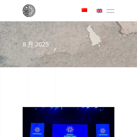
8 月 2025