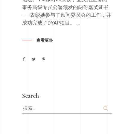
事务高级专员公署颁发的两份嘉奖证书
——表彰她参与了顾问委员会的工作，并
成功完成了DYAP项目。
查看更多
Search
Search
for: