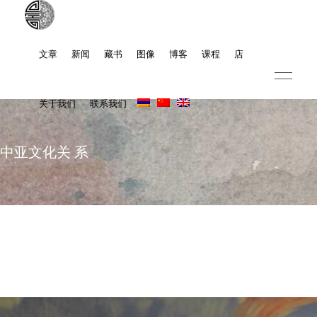
文章
新闻
藏书
图像
博客
课程
店
关于我们
联系我们
中亚文化关 系