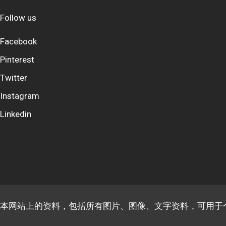
Follow us
Facebook
Pinterest
Twitter
Instagram
Linkedin
本网站上的资料，包括所有图片、图像、文字资料，可用于个人、