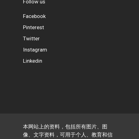
Follow us
Facebook
Pinterest
Twitter
Instagram
Linkedin
本网站上的资料，包括所有图片、图
像、文字资料，可用于个人、教育和信