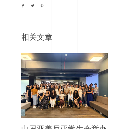
相关文章
中国亚美尼亚学生会举办