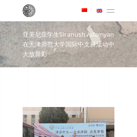
亚美尼亚学生Siranush Adamyan
在天津师范大学国际中文日活动中
大放异彩