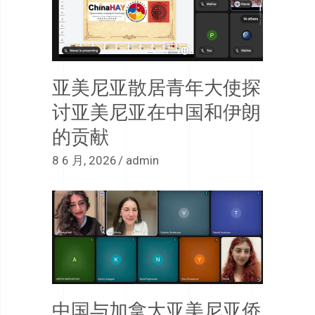
亚美尼亚散居青年大使探
讨亚美尼亚在中国和伊朗
的贡献
8 6 月, 2026
admin
中国与加拿大亚美尼亚侨