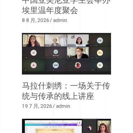
埃里温年度聚会
8 8 月, 2026
admin
马拉什刺绣：一场关于传
统与传承的线上讲座
19 7 月, 2026
admin