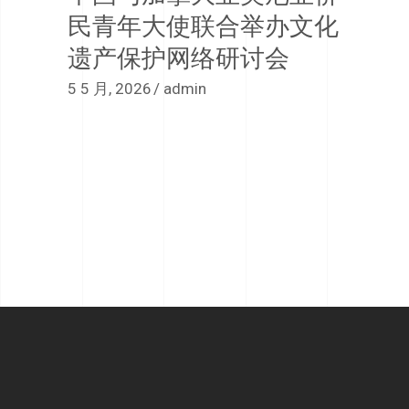
民青年大使联合举办文化
遗产保护网络研讨会
5 5 月, 2026
admin