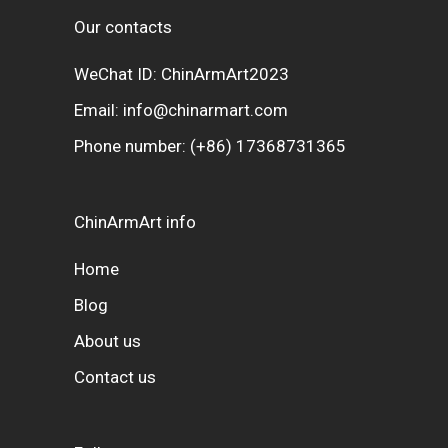
Our contacts
WeChat ID: ChinArmArt2023
Email:
info@chinarmart.com
Phone number:
(+86) 17368731365
ChinArmArt info
Home
Blog
About us
Contact us