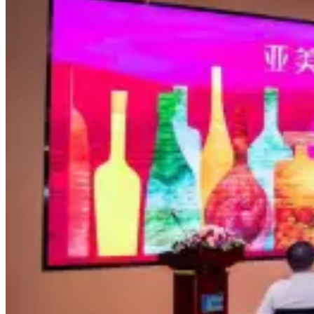
亚美尼亚艺术与葡萄酒节在上海开幕