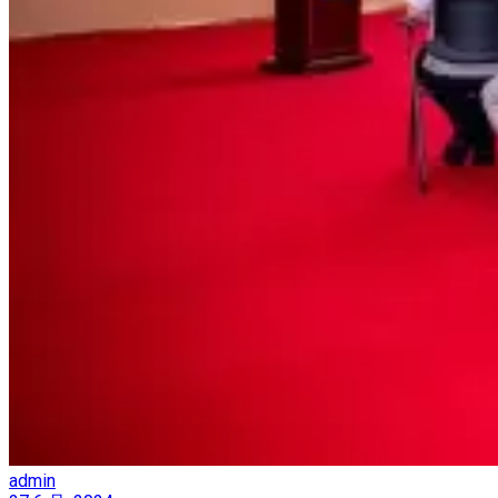
admin