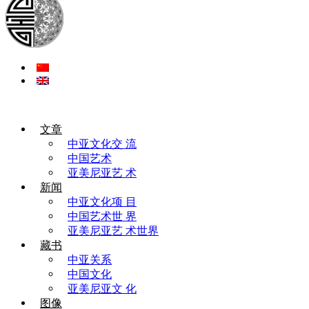
文章
中亚文化交 流
中国艺术
亚美尼亚艺 术
新闻
中亚文化项 目
中国艺术世 界
亚美尼亚艺 术世界
藏书
中亚关系
中国文化
亚美尼亚文 化
图像