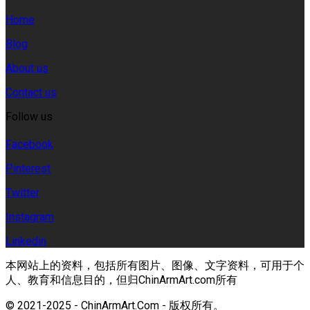
Home
Blog
About us
Contact us
Follow us
Facebook
Pinterest
Twitter
Instagram
Linkedin
本网站上的资料，包括所有图片、图像、文字资料，可用于个
人、教育和信息目的，但归ChinArmArt.com所有
© 2021-2025 - ChinArmArt.Com - 版权所有。