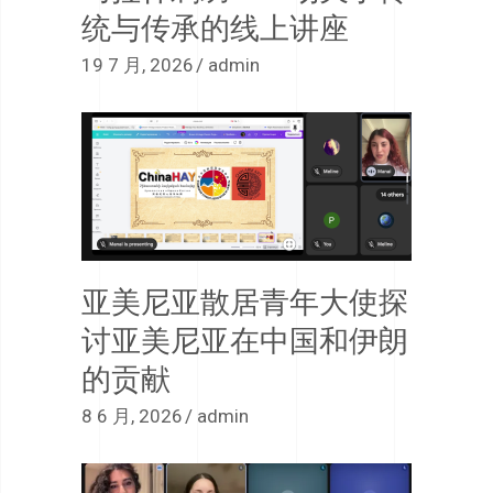
统与传承的线上讲座
19 7 月, 2026
admin
亚美尼亚散居青年大使探
讨亚美尼亚在中国和伊朗
的贡献
8 6 月, 2026
admin