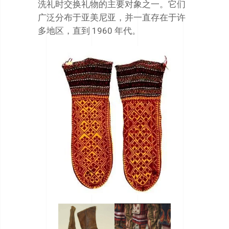
洗礼时交换礼物的主要对象之一。它们
广泛分布于亚美尼亚，并一直存在于许
多地区，直到 1960 年代。