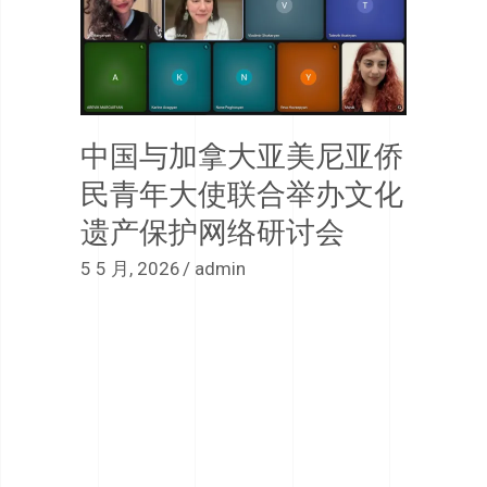
中国与加拿大亚美尼亚侨
民青年大使联合举办文化
遗产保护网络研讨会
5 5 月, 2026
admin