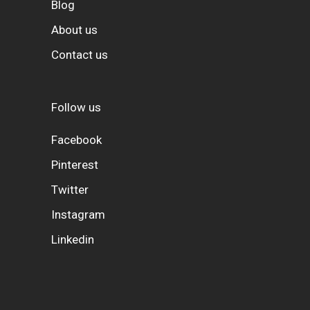
Blog
About us
Contact us
Follow us
Facebook
Pinterest
Twitter
Instagram
Linkedin