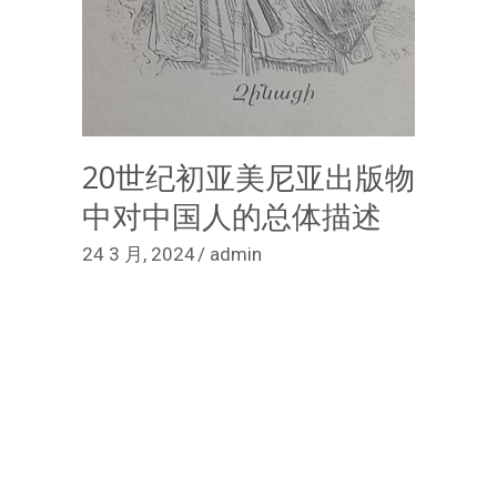
20世纪初亚美尼亚出版物
中对中国人的总体描述
24 3 月, 2024
admin