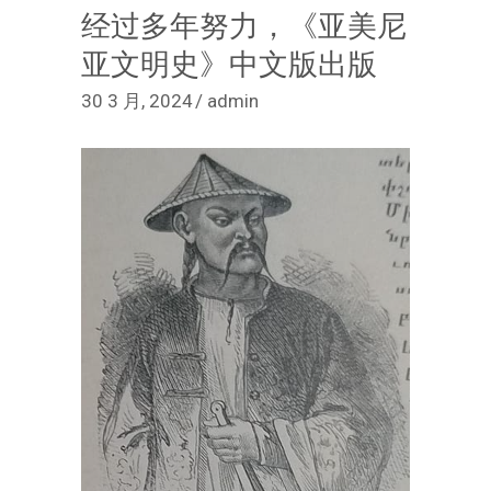
经过多年努力，《亚美尼
亚文明史》中文版出版
30 3 月, 2024
admin