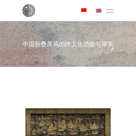
中国折叠屏风的跨文化功能与审美