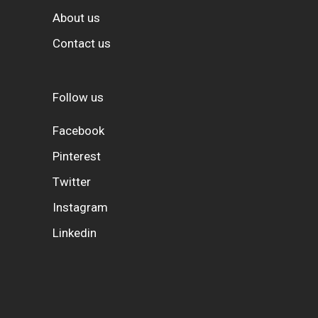
About us
Contact us
Follow us
Facebook
Pinterest
Twitter
Instagram
Linkedin