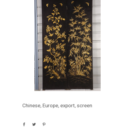
Chinese
,
Europe
,
export
,
screen