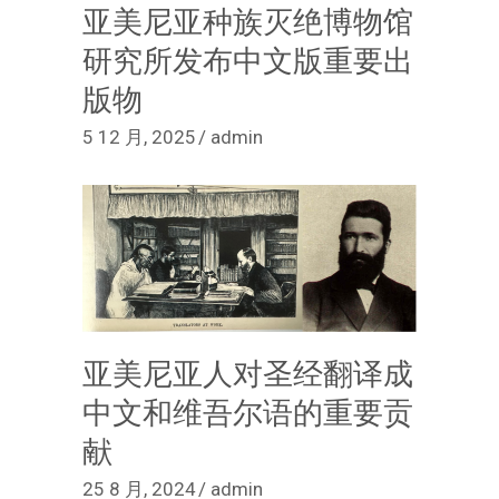
亚美尼亚种族灭绝博物馆
研究所发布中文版重要出
版物
5 12 月, 2025
admin
亚美尼亚人对圣经翻译成
中文和维吾尔语的重要贡
献
25 8 月, 2024
admin