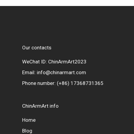
Our contacts
WeChat ID: ChinArmArt2023
Email:
info@chinarmart.com
Phone number:
(+86) 17368731365
ChinArmArt info
Home
Blog