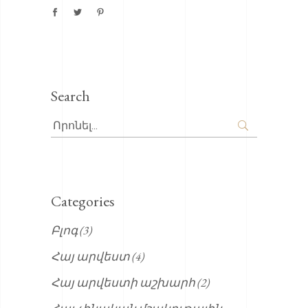
Search
Search
for:
Categories
Բլոգ
(3)
Հայ արվեստ
(4)
Հայ արվեստի աշխարհ
(2)