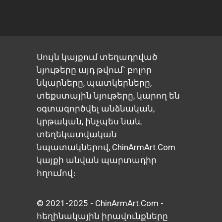
Սույն կայքում տեղադրված
նյութերը այդ թվում` բոլոր
նկարները, պատկերները,
տեքստային նյութերը, կարող են
օգտագործվել անձնական,
կրթական, ինչպես նաև
տեղեկատվական
նպատակներով, ChinArmArt.Com
կայքի անվան պարտադիր
հղումով։
© 2021-2025 - ChinArmArt.Com -
հեղինակային իրավունքները