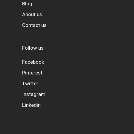
Blog
About us
Contact us
Follow us
Facebook
Pinterest
Twitter
Instagram
Linkedin