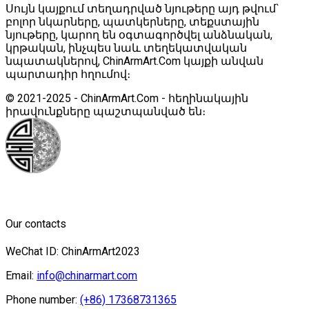
Սույն կայքում տեղադրված նյութերը այդ թվում`
բոլոր նկարները, պատկերները, տեքստային
նյութերը, կարող են օգտագործվել անձնական,
կրթական, ինչպես նաև տեղեկատվական
նպատակներով, ChinArmArt.Com կայքի անվան
պարտադիր հղումով։
© 2021-2025 - ChinArmArt.Com - հեղինակային
իրավունքները պաշտպանված են։
Our contacts
WeChat ID: ChinArmArt2023
Email:
info@chinarmart.com
Phone number:
(+86) 17368731365