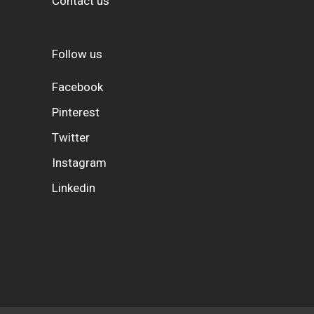
Contact us
Follow us
Facebook
Pinterest
Twitter
Instagram
Linkedin