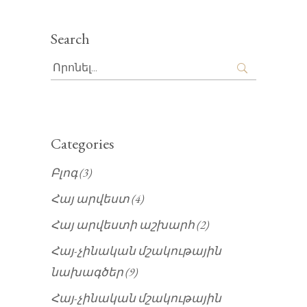
Search
Search
for:
Categories
Բլոգ
(3)
Հայ արվեստ
(4)
Հայ արվեստի աշխարհ
(2)
Հայ-չինական մշակութային
նախագծեր
(9)
Հայ-չինական մշակութային