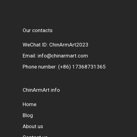
Our contacts
WeChat ID: ChinArmArt2023
Email:
info@chinarmart.com
Phone number:
(+86) 17368731365
ChinArmArt info
Home
Blog
About us