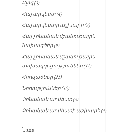
Բլոգ
(3)
Հայ արվեստ
(4)
Հայ արվեստի աշխարհ
(2)
Հայ-չինական մշակութային
նախագծեր
(9)
Հայ-չինական մշակութային
փոխազդեցութ յուններ
(11)
Հոդվածներ
(21)
Նորություններ
(15)
Չինական արվեստ
(6)
Չինական արվեստի աշխարհ
(4)
Tags