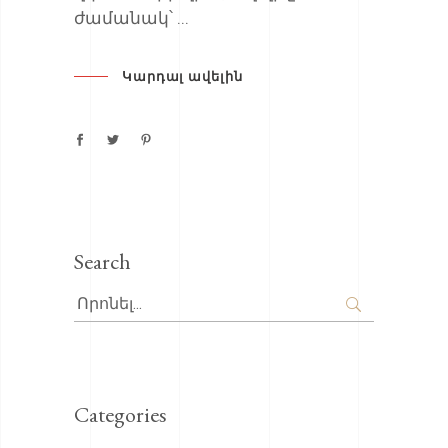
ժամանակ՝
Կարդալ ավելին
Search
Search
for:
Categories