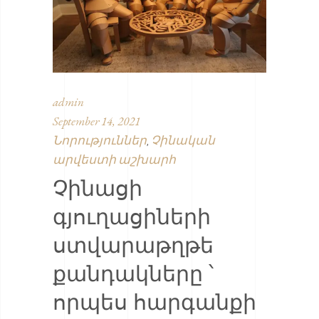
admin
September 14, 2021
Նորություններ
Չինական
,
արվեստի աշխարհ
Չինացի
գյուղացիների
ստվարաթղթե
քանդակները ՝
որպես հարգանքի