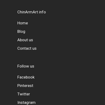
ChinArmArt info
Home
Blog
About us
Contact us
Follow us
Facebook
Pinterest
Twitter
Instagram