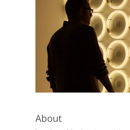
About