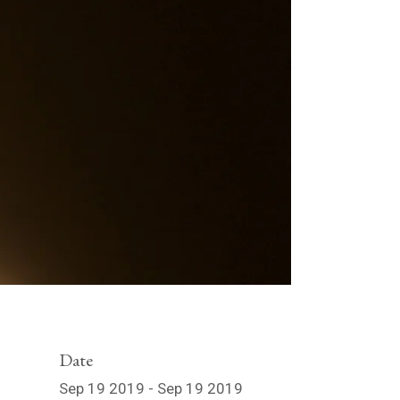
Date
Sep 19 2019 - Sep 19 2019