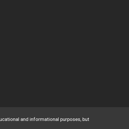
educational and informational purposes, but