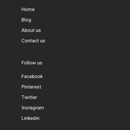
Home
Blog
About us
Contact us
Follow us
Facebook
Pinterest
Twitter
Instagram
Linkedin