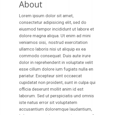
About
Lorem ipsum dolor sit amet,
consectetur adipisicing elit, sed do
eiusmod tempor incididunt ut labore et
dolore magna aliqua. Ut enim ad mini
veniamos oisi, nostrud exercitation
ullamco laboris nisi ut aliquip ex ea
commodo consequat. Duis aute irure
dolor in reprehenderit in voluptate velit
esse cillum dolore ium fugiats nulla en
pariatur. Excepteur sint occaecat
cupidatat non proident, sunt in culpa qui
officia deserunt mollit anim id est
laborum. Sed ut perspiciatis und omnis
iste natus error sit voluptatem
accusantium doloremque laudantium,