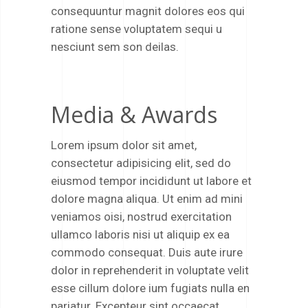
consequuntur magnit dolores eos qui
ratione sense voluptatem sequi u
nesciunt sem son deilas.
Media & Awards
Lorem ipsum dolor sit amet,
consectetur adipisicing elit, sed do
eiusmod tempor incididunt ut labore et
dolore magna aliqua. Ut enim ad mini
veniamos oisi, nostrud exercitation
ullamco laboris nisi ut aliquip ex ea
commodo consequat. Duis aute irure
dolor in reprehenderit in voluptate velit
esse cillum dolore ium fugiats nulla en
pariatur. Excepteur sint occaecat